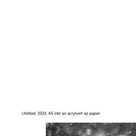
Untitled, 2024, A5 inkt en acrylverf op papier