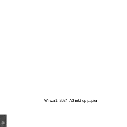
Wirwar1, 2024, A3 inkt op papier