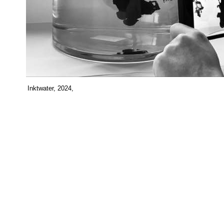
Inktwater, 2024,