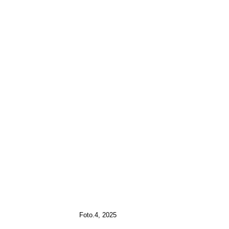
Foto.4, 2025