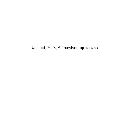
Untitled, 2025, A2 acrylverf op canvas