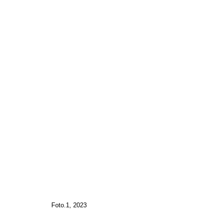
Foto.1, 2023