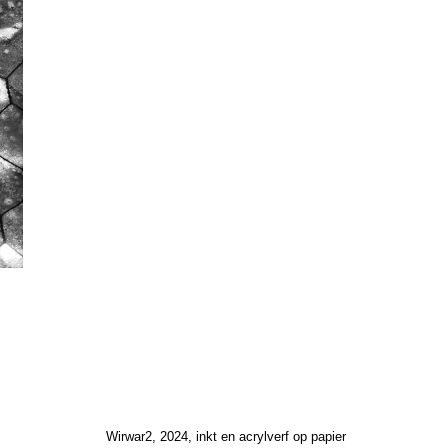
Wirwar2, 2024, inkt en acrylverf op papier