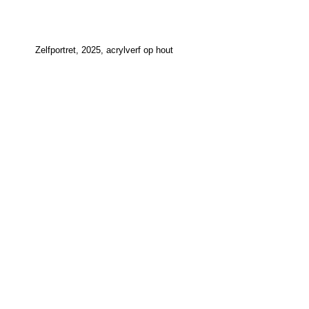
Zelfportret, 2025, acrylverf op hout