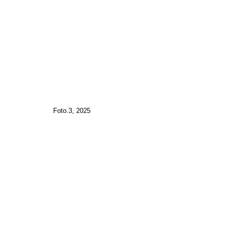
Foto.3, 2025