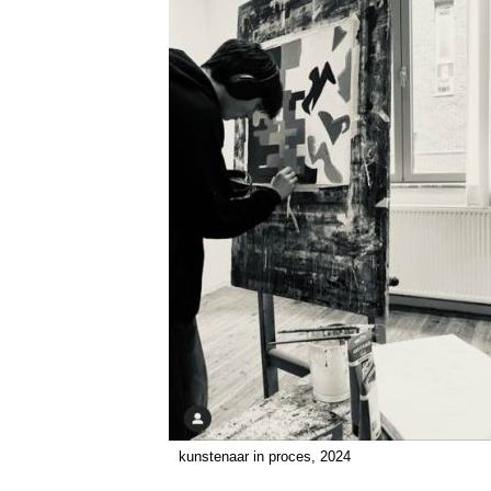
kunstenaar in proces, 2024