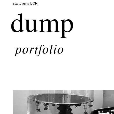
startpagina BOR
dump
portfolio