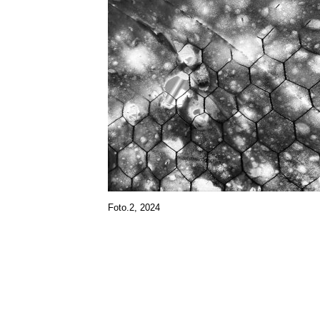
Foto.2, 2024