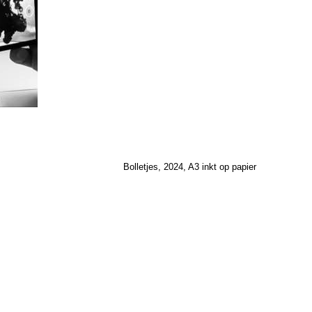
Bolletjes, 2024, A3 inkt op papier